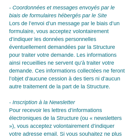
- Coordonnées et messages envoyés par le
biais de formulaires hébergés par le Site
Lors de l’envoi d’un message par le biais d’un
formulaire, vous acceptez volontairement
d’indiquer les données personnelles
éventuellement demandées par la Structure
pour traiter votre demande. Les informations
ainsi recueillies ne servent qu’à traiter votre
demande. Ces informations collectées ne feront
l’objet d’aucune cession à des tiers ni d’aucun
autre traitement de la part de la Structure.
- Inscription à la Newsletter
Pour recevoir les lettres d’informations
électroniques de la Structure (ou « newsletters
»), vous acceptez volontairement d’indiquer
votre adresse email. Si vous souhaitez ne plus