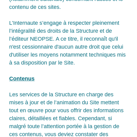
contenu de ces sites.
L’Internaute s’engage à respecter pleinement
l’intégralité des droits de la Structure et de
l’éditeur NEOPSE. A ce titre, il reconnaît qu'il
n'est cessionnaire d'aucun autre droit que celui
d'utiliser les moyens notamment techniques mis
à sa disposition par le Site.
Contenus
Les services de la Structure en charge des
mises à jour et de l’animation du Site mettent
tout en œuvre pour vous offrir des informations
claires, détaillées et fiables. Cependant, si
malgré toute l’attention portée à la gestion de
ces contenus, vous deviez constater des