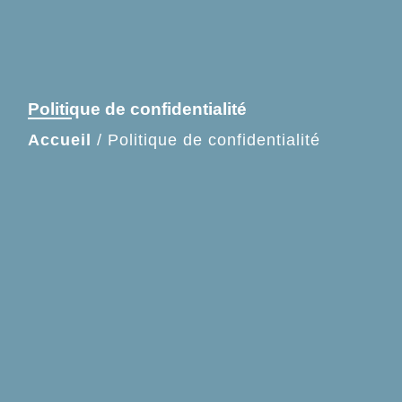
Politique de confidentialité
Accueil
/
Politique de confidentialité