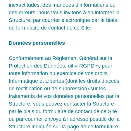
inexactitudes, des manques d’informations ou
des erreurs, nous vous invitons à en informer la
Structure, par courrier électronique par le biais
du formulaire de contact de ce Site.
Données personnelles
Conformément au Règlement Général sur la
Protection des Données, dit « RGPD », pour
toute information ou exercice de vos droits
Informatique et Libertés (dont les droits d’accès,
de rectification ou de suppression) sur les
traitements de vos données personnelles par la
Structure, vous pouvez contacter la Structure
par le biais du formulaire de contact de ce Site
ou par courrier envoyé à l’adresse postale de la
Structure indiquée sur la page de ce formulaire.