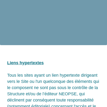
Liens hypertextes
Tous les sites ayant un lien hypertexte dirigeant
vers le Site ou l'un quelconque des éléments qui
le composent ne sont pas sous le contrôle de la
Structure et/ou de l’éditeur NEOPSE, qui
déclinent par conséquent toute responsabilité
(notamment éditoriale) concernant l'accès et le