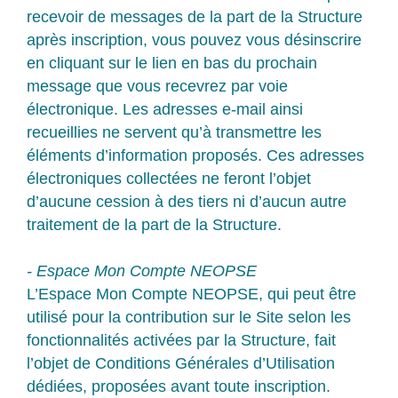
recevoir de messages de la part de la Structure
après inscription, vous pouvez vous désinscrire
en cliquant sur le lien en bas du prochain
message que vous recevrez par voie
électronique. Les adresses e-mail ainsi
recueillies ne servent qu’à transmettre les
éléments d’information proposés. Ces adresses
électroniques collectées ne feront l’objet
d’aucune cession à des tiers ni d’aucun autre
traitement de la part de la Structure.
- Espace Mon Compte NEOPSE
L’Espace Mon Compte NEOPSE, qui peut être
utilisé pour la contribution sur le Site selon les
fonctionnalités activées par la Structure, fait
l’objet de Conditions Générales d’Utilisation
dédiées, proposées avant toute inscription.