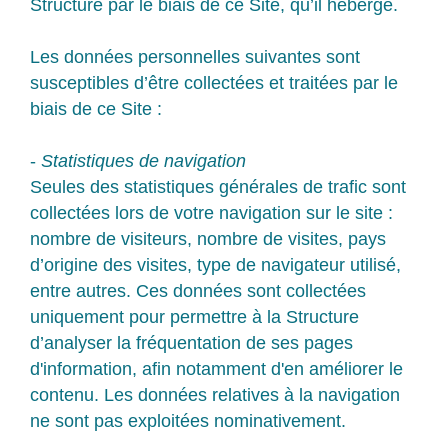
Structure par le biais de ce Site, qu’il héberge.
Les données personnelles suivantes sont
susceptibles d’être collectées et traitées par le
biais de ce Site :
-
Statistiques de navigation
Seules des statistiques générales de trafic sont
collectées lors de votre navigation sur le site :
nombre de visiteurs, nombre de visites, pays
d’origine des visites, type de navigateur utilisé,
entre autres. Ces données sont collectées
uniquement pour permettre à la Structure
d’analyser la fréquentation de ses pages
d'information, afin notamment d'en améliorer le
contenu. Les données relatives à la navigation
ne sont pas exploitées nominativement.