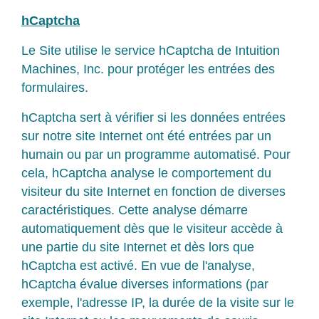
hCaptcha
Le Site utilise le service hCaptcha de Intuition
Machines, Inc. pour protéger les entrées des
formulaires.
hCaptcha sert à vérifier si les données entrées
sur notre site Internet ont été entrées par un
humain ou par un programme automatisé. Pour
cela, hCaptcha analyse le comportement du
visiteur du site Internet en fonction de diverses
caractéristiques. Cette analyse démarre
automatiquement dès que le visiteur accède à
une partie du site Internet et dès lors que
hCaptcha est activé. En vue de l'analyse,
hCaptcha évalue diverses informations (par
exemple, l'adresse IP, la durée de la visite sur le