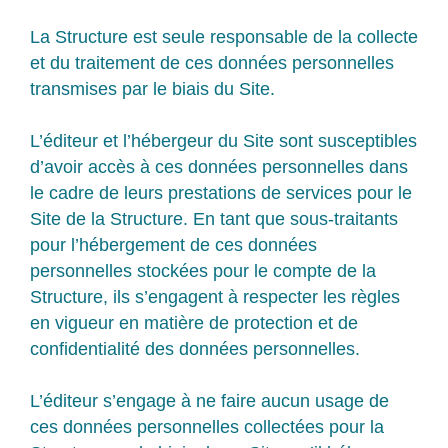
La Structure est seule responsable de la collecte
et du traitement de ces données personnelles
transmises par le biais du Site.
L’éditeur et l’hébergeur du Site sont susceptibles
d’avoir accès à ces données personnelles dans
le cadre de leurs prestations de services pour le
Site de la Structure. En tant que sous-traitants
pour l’hébergement de ces données
personnelles stockées pour le compte de la
Structure, ils s’engagent à respecter les règles
en vigueur en matière de protection et de
confidentialité des données personnelles.
L’éditeur s’engage à ne faire aucun usage de
ces données personnelles collectées pour la