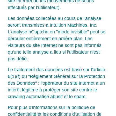
site Internet ou les mouvements de souris
effectués par l’utilisateur).
Les données collectées au cours de l'analyse
seront transmises à Intuition Machines, Inc.
L'analyse hCaptcha en "mode invisible" peut se
dérouler entièrement en arrière-plan. Les
visiteurs du site Internet ne sont pas informés
qu'une telle analyse a lieu si l'utilisateur n'est
pas défié.
Le traitement des données est basé sur l'article
6(1)(f) du "Règlement Général sur la Protection
des Données" : l'opérateur du site Internet a un
intérêt légitime à protéger son site contre le
crawling automatisé abusif et le spam.
Pour plus d'informations sur la politique de
confidentialité et les conditions d'utilisation de