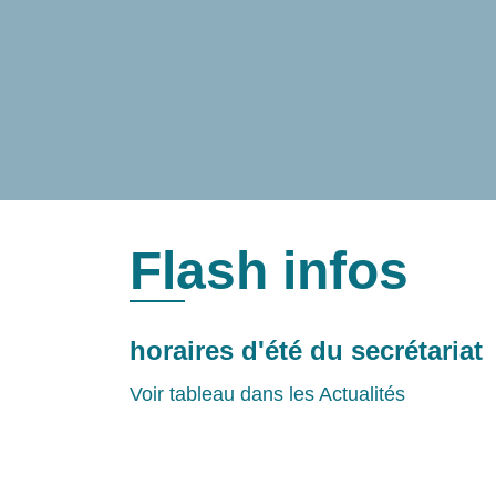
Flash infos
horaires d'été du secrétariat
Voir tableau dans les Actualités