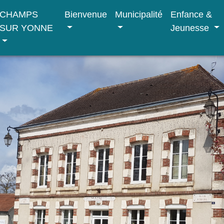
CHAMPS
Bienvenue
Municipalité
Enfance &
SUR YONNE
Jeunesse