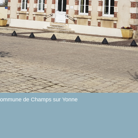
D'ÉTÉ
AT DE MAIRIE