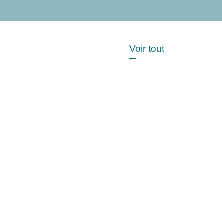
Voir tout