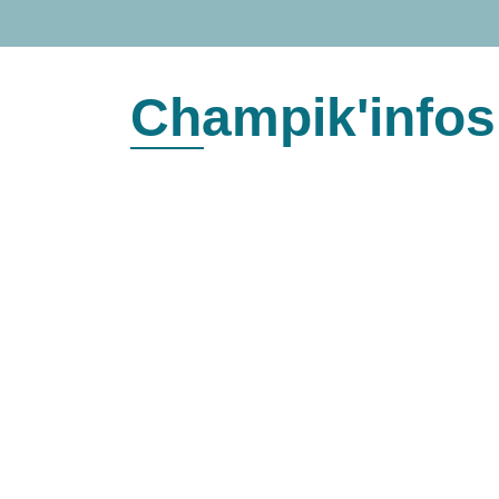
Champik'infos