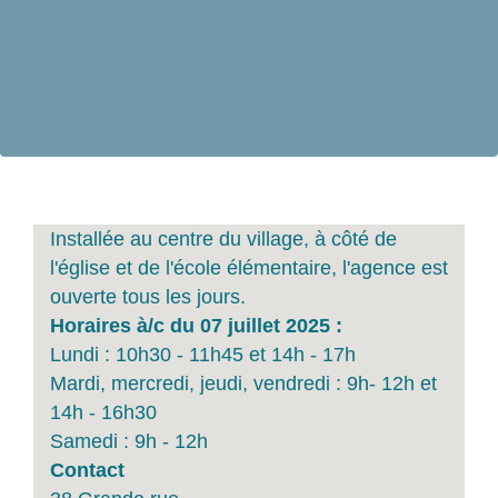
Installée au centre du village, à côté de
l'église et de l'école élémentaire, l'agence est
ouverte tous les jours.
Horaires à/c du 07 juillet 2025 :
Lundi : 10h30 - 11h45 et 14h - 17h
Mardi, mercredi, jeudi, vendredi : 9h- 12h et
14h - 16h30
Samedi : 9h - 12h
Contact