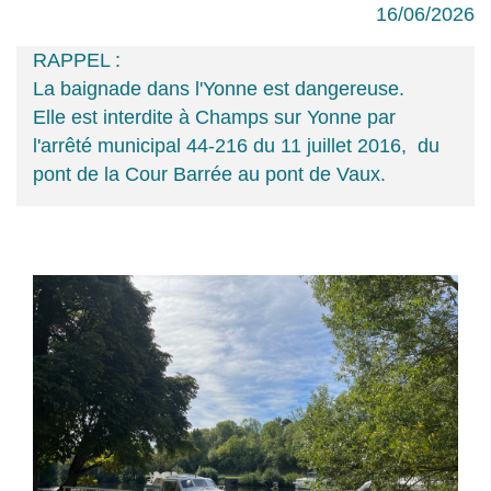
16/06/2026
RAPPEL :
La baignade dans l'Yonne est dangereuse.
Elle est interdite à Champs sur Yonne par
l'arrêté municipal 44-216 du 11 juillet 2016, du
pont de la Cour Barrée au pont de Vaux.