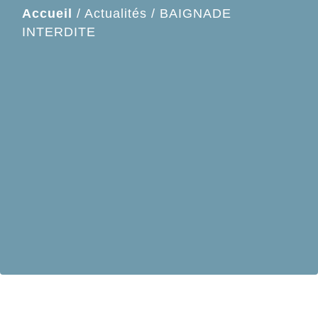
Accueil
/
Actualités
/
BAIGNADE
INTERDITE